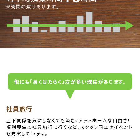
他にも「長くはたらく」方が多い理由があります。
社員旅行
上下関係を気にしなくても済む、アットホームな自由さ！
福利厚生で社員旅行に行くなど、スタッフ同士のイベント
も充実しています。