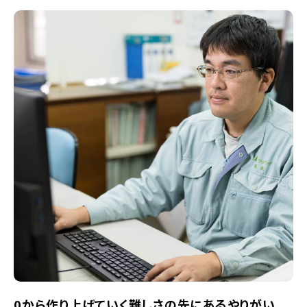
0から作り上げていく難しさの
先にあるやりがい。