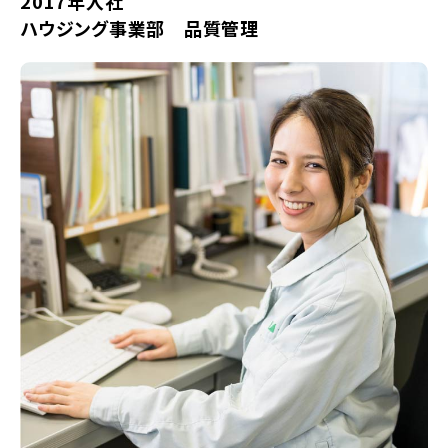
2017年入社
ハウジング事業部 品質管理