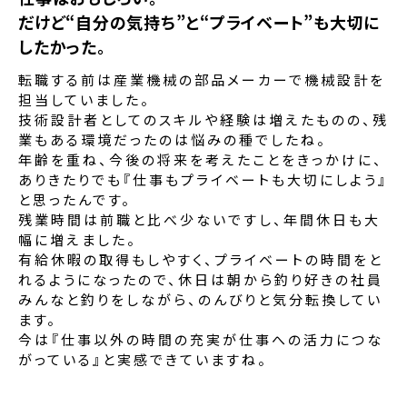
だけど“自分の気持ち”と“プライベート”も大切に
したかった。
転職する前は産業機械の部品メーカーで機械設計を
担当していました。
技術設計者としてのスキルや経験は増えたものの、残
業もある環境だったのは悩みの種でしたね。
年齢を重ね、今後の将来を考えたことをきっかけに、
ありきたりでも『仕事もプライベートも大切にしよう』
と思ったんです。
残業時間は前職と比べ少ないですし、年間休日も大
幅に増えました。
有給休暇の取得もしやすく、プライベートの時間をと
れるようになったので、休日は朝から釣り好きの社員
みんなと釣りをしながら、のんびりと気分転換してい
ます。
今は『仕事以外の時間の充実が仕事への活力につな
がっている』と実感できていますね。