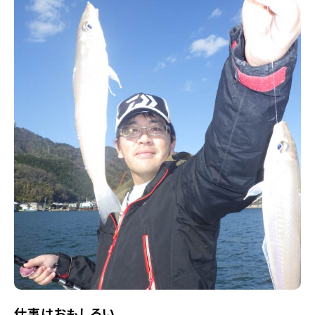
仕事はおもしろい。