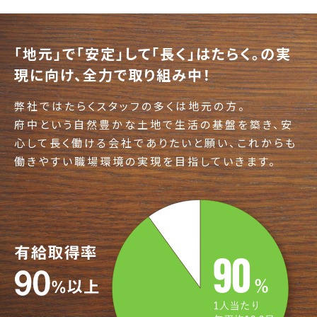
「地元」で「安定」して「長く」はたらく。
の実
現に向け、全力で取り組み中！
弊社ではたらくスタッフの多くは地元の方。
府中という自然豊かな土地で生活の基盤を築き、安
心して長く働ける会社でありたいと願い、
これからも
働きやすい職場環境の実現を目指していきます。