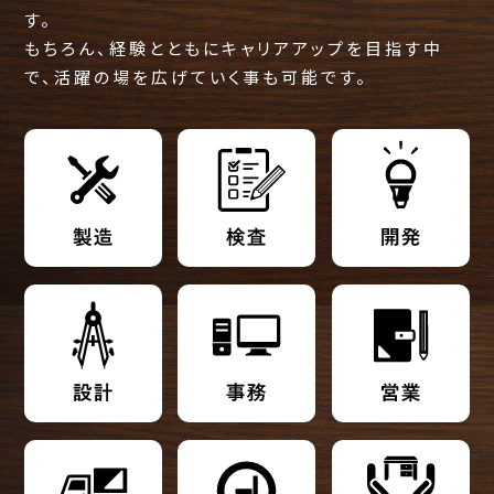
す。
もちろん、経験とともにキャリアアップを目指す中
で、活躍の場を広げていく事も可能です。