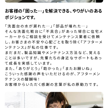
お客様の「困った…」を解決できる、
やりがいのある
ポジションです。
「洗面台の水が漏れた…」「部品が壊れた…」
そんな洗面化粧台に「不具合」があった場合に住宅メ
ーカーからご相談を受けてメンテナンス業者に依頼
し、お客さまの不安や心配ごとを取り除く『アフターメ
ンテナンス』が私の仕事です。
まだまだ、製品知識やメンテナンス方法など、覚える
ことは多いですが、先輩たちの身近なサポートもあっ
て成長を実感しています。
また、「ありがとう」「助かった」「またお願いね」
こういった感謝の声をいただけるのが、アフターメン
テナンスの醍醐味！
お客様からいただく感謝の言葉が私の原動力です。