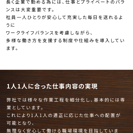
長く企業で勤める為には、仕事とプライベートのバラ
ンスは大変重要です。
社員一人ひとりが安心して充実した毎日を送れるよ
うに
ワークライフバランスを考慮しながら、
多様な働き方を支援する制度や仕組みを導入してい
ます。
1人1人に合った仕事内容の実現
弊社では様々な作業工程を細分化し、基本的には専
業としています。
これにより1人1人の適正に応じた仕事への配置が
可能となり、
無理なく安心して働ける職場環境を目指していま