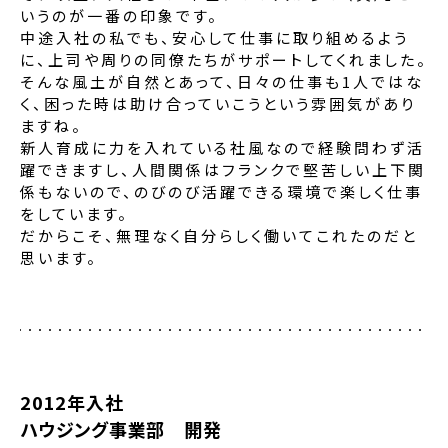
いうのが一番の印象です。
中途入社の私でも、安心して仕事に取り組めるよう
に、上司や周りの同僚たちがサポートしてくれました。
そんな風土が自然とあって、日々の仕事も1人ではな
く、困った時は助け合っていこうという雰囲気があり
ますね。
新人育成に力を入れている社風なので経験問わず活
躍できますし、人間関係はフランクで堅苦しい上下関
係もないので、のびのび活躍できる環境で楽しく仕事
をしています。
だからこそ、無理なく自分らしく働いてこれたのだと
思います。
2012年入社
ハウジング事業部 開発