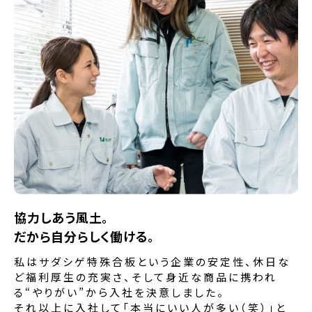
協力しあう風土。
だから自分らしく働ける。
私はサダシゲ特殊合板という企業の安定性、休日な
ど福利厚生の充実さ、そして身近な商品に携われ
る“やりがい”から入社を決意しました。
それ以上に入社して「本当にいい人が多い（笑）」と