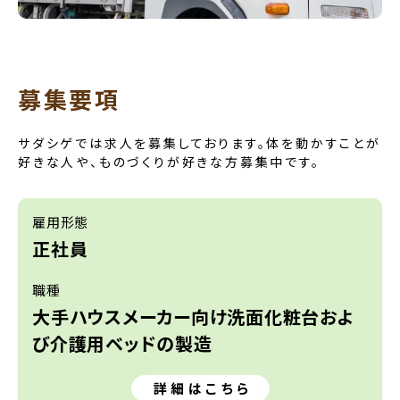
募集要項
サダシゲでは求人を募集しております。体を動かすことが
好きな人や、ものづくりが好きな方募集中です。
雇用形態
正社員
職種
大手ハウスメーカー向け洗面化粧台およ
び介護用ベッドの製造
詳細はこちら