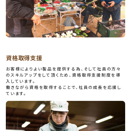
資格取得支援
お客様によりよい製品を提供する為、そして社員の方々
のスキルアップをして頂くため、資格取得支援制度を導
入しています。
働きながら資格を取得することで、社員の成長を応援し
ています。